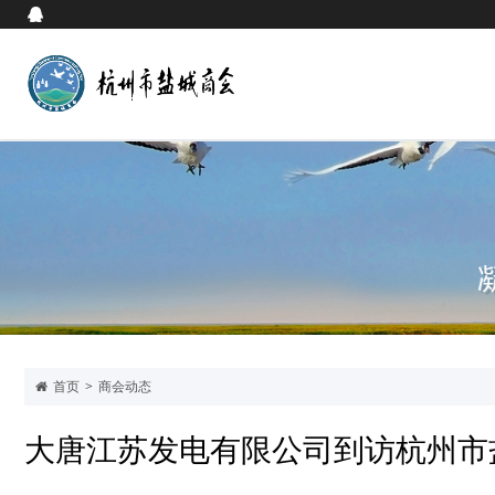
首页
>
商会动态
大唐江苏发电有限公司到访杭州市