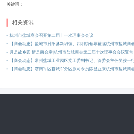
关键词：
相关资讯
杭州市盐城商会召开第二届十一次理事会会议
月是故乡圆 情是