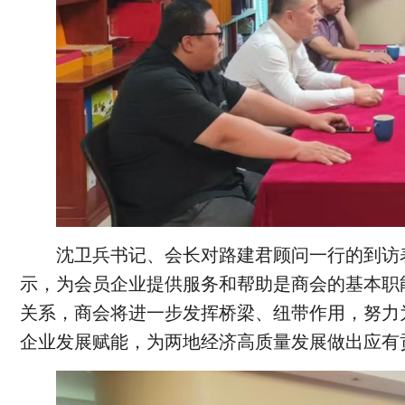
沈卫兵书记、会长对路建君顾问一行的到访
示，为会员企业提供服务和帮助是商会的基本职
关系，商会将进一步发挥桥梁、纽带作用，努力
企业发展赋能，为两地经济高质量发展做出应有