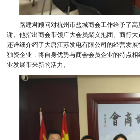
路建君顾问对杭州市盐城商会工作给予了高
谢。他指出商会带领广大会员聚义抱团、商行大
还详细介绍了大唐江苏发电有限公司的经营发展
独资企业，将自身优势与商会会员企业的特点相
业发展带来新的活力。