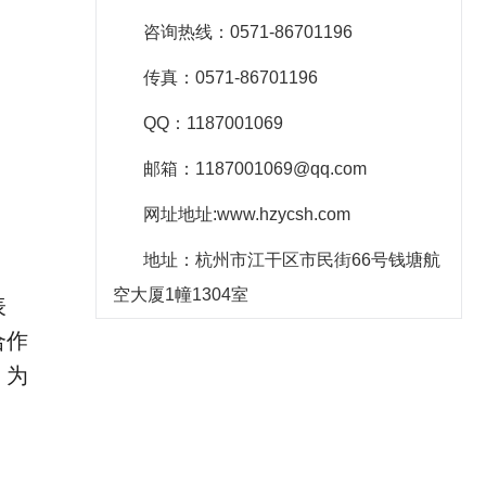
咨询热线：0571-86701196
传真：0571-86701196
QQ：1187001069
邮箱：1187001069@qq.com
网址地址:www.hzycsh.com
地址：杭州市江干区市民街66号钱塘航
空大厦1幢1304室
表
合作
，为