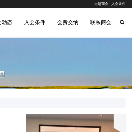
走进商会
入会条件
会动态
入会条件
会费交纳
联系商会