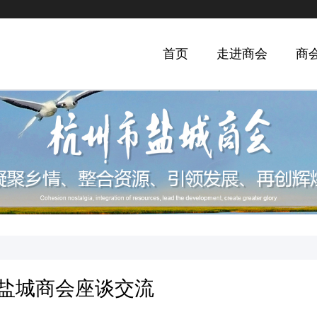
首页
走进商会
商
盐城商会座谈交流