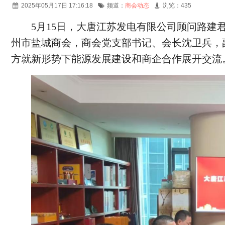
2025年05月17日 17:16:18
频道：
商会动态
浏览：435
5月15日，大唐江苏发电有限公司顾问路
州市盐城商会，商会党支部书记、会长沈卫兵，
方就新形势下能源发展建设和商企合作展开交流