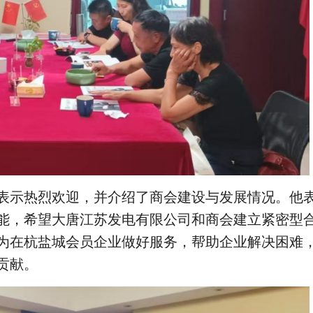
表示热烈欢迎，并介绍了商会建设与发展情况。他
能，希望大唐江苏发电有限公司和商会建立紧密型
为在杭盐城会员企业做好服务，帮助企业解决困难
贡献。